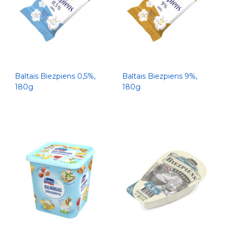
Baltais Biezpiens 0,5%,
Baltais Biezpiens 9%,
180g
180g