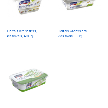
Baltais Krēmsiers,
Baltais Krēmsiers,
klasiskais, 400g
klasiskais, 150g