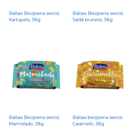
Baltais Biezpiena sieriņš.
Baltais Biezpiena sieriņš.
Kartupelis, 38g
Saldā brunete, 38g
Baltais Biezpiena sieriņš.
Baltais biezpiena sieriņš.
Marmelado, 38g
Caramello, 38g