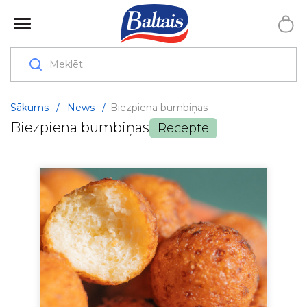
Sākums
/
News
/
Biezpiena bumbiņas
Biezpiena bumbiņas
Recepte