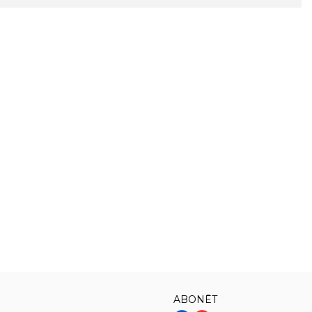
ABONĒT