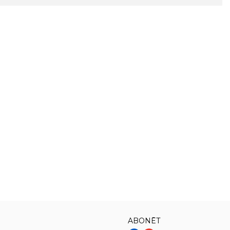
ABONĒT