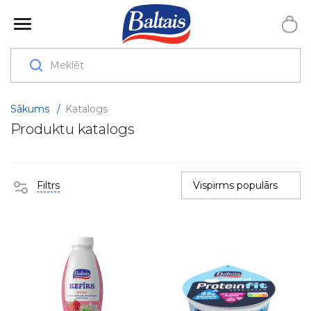
Sākums
/
Katalogs
Produktu katalogs
Filtrs